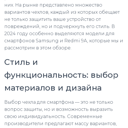
них. На рынке представлено множество
вариантов чехлов, каждый из которых обещает
не только защитить ваше устройство от
повреждений, но и подчеркнуть его стиль. В
2024 году особенно выделяются модели для
смартфонов Samsung и Redmi 9A, которые мы и
рассмотрим в этом обзоре.
Стиль и
функциональность: выбор
материалов и дизайна
Выбор чехла для смартфона — это не только
вопрос защиты, но и возможность выразить
свою индивидуальность. Современные
производители предлагают массу вариантов,