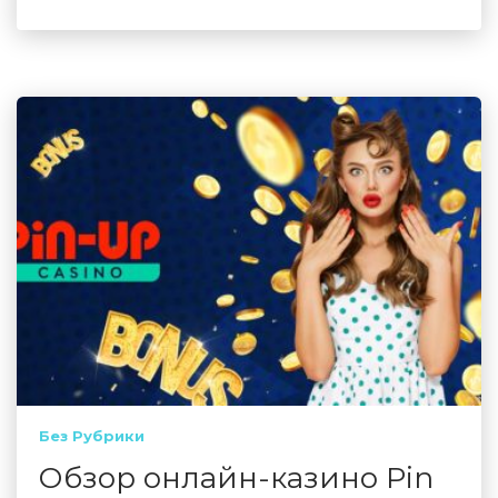
Без Рубрики
Обзор онлайн-казино Pin