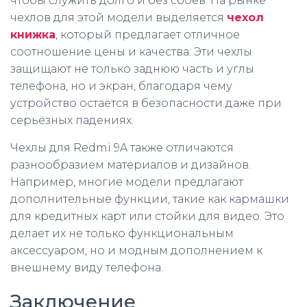
чтобы служить долго и без сбоев. На рынке
чехлов для этой модели выделяется
чехол
книжка
, который предлагает отличное
соотношение цены и качества. Эти чехлы
защищают не только заднюю часть и углы
телефона, но и экран, благодаря чему
устройство остаётся в безопасности даже при
серьёзных падениях.
Чехлы для Redmi 9A также отличаются
разнообразием материалов и дизайнов.
Например, многие модели предлагают
дополнительные функции, такие как кармашки
для кредитных карт или стойки для видео. Это
делает их не только функциональным
аксессуаром, но и модным дополнением к
внешнему виду телефона.
Заключение