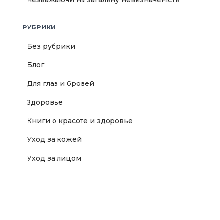
незважаючи на загальну невизначеність
РУБРИКИ
Без рубрики
Блог
Для глаз и бровей
Здоровье
Книги о красоте и здоровье
Уход за кожей
Уход за лицом