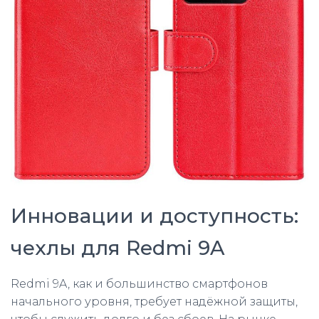
Инновации и доступность:
чехлы для Redmi 9A
Redmi 9A, как и большинство смартфонов
начального уровня, требует надёжной защиты,