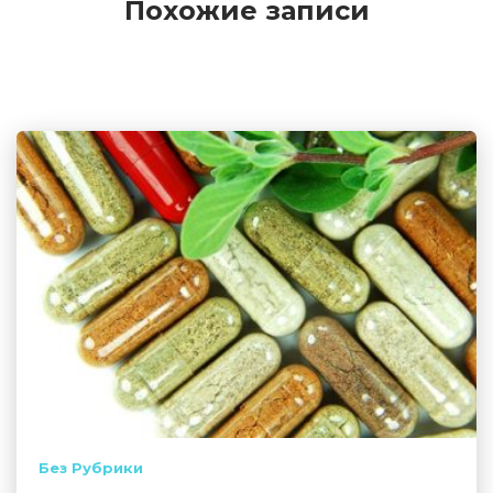
Похожие записи
Без Рубрики