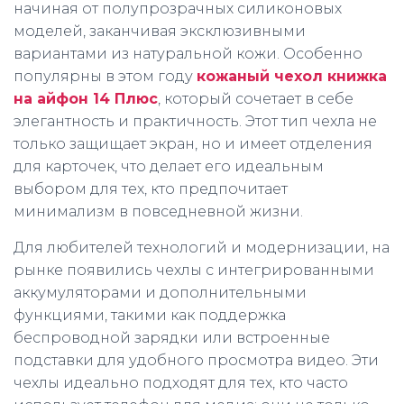
начиная от полупрозрачных силиконовых
моделей, заканчивая эксклюзивными
вариантами из натуральной кожи. Особенно
популярны в этом году
кожаный чехол книжка
на айфон 14 Плюс
, который сочетает в себе
элегантность и практичность. Этот тип чехла не
только защищает экран, но и имеет отделения
для карточек, что делает его идеальным
выбором для тех, кто предпочитает
минимализм в повседневной жизни.
Для любителей технологий и модернизации, на
рынке появились чехлы с интегрированными
аккумуляторами и дополнительными
функциями, такими как поддержка
беспроводной зарядки или встроенные
подставки для удобного просмотра видео. Эти
чехлы идеально подходят для тех, кто часто