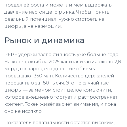
предел её роста и может ли мем выдержать
давление настоящего рынка. Чтобы понять
реальный потенциал, нужно смотреть на
цифры, а не на эмоции.
Рынок и динамика
PEPE удерживает активность уже больше года.
На конец октября 2025 капитализация около 2,8
млрд долларов, ежедневные объёмы
превышают 350 млн. Количество держателей
перевалило за 180 тысяч. Это не случайные
цифры — за мемом стоит целое комьюнити,
которое ежедневно торгует и распространяет
контент. Токен живёт за счёт внимания, и пока
оно не иссякло.
Показатель волатильности остаётся высоким,