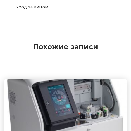
Уход за лицом
Похожие записи