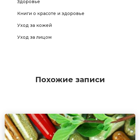
Здоровье
Книги о красоте и здоровье
Уход за кожей
Уход за лицом
Похожие записи