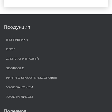
Продукция
БЕЗ РУБРИКИ
БЛОГ
ДЛЯ ГЛАЗ И БРОВЕЙ
ЗДОРОВЬЕ
КНИГИ О КРАСОТЕ И ЗДОРОВЬЕ
УХОД ЗА КОЖЕЙ
УХОД ЗА ЛИЦОМ
Полезное